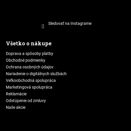
Sledovať na Instagrame
Všetko o nákupe
Doprava a spôsoby platby
Obchodné podmienky
Ochrana osobných údajov
Nariadenie o digitálnych službách
Veľkoobchodná spolupráca
Marketingová spolupráca
Reklamácie
Odstúpenie od zmluvy
Naše akcie