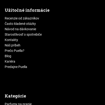
Užitočné informácie
Recenzie od zákazníkov
Často kladené otázky
Návod na dávkovanie
Starostlivosť o spotrebiče
Kontakty
Náš príbeh
Prečo Puella?
Blog
Kariéra
Predajne Puella
Kategórie
Parfumy na pranie