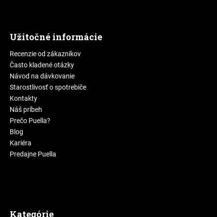
Užitočné informácie
Recenzie od zákazníkov
Často kladené otázky
Návod na dávkovanie
Starostlivosť o spotrebiče
Kontakty
Náš príbeh
Prečo Puella?
Blog
Kariéra
Predajne Puella
Kategórie