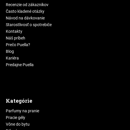
Recenzie od zákazníkov
Často kladené otázky
Návod na dávkovanie
Starostlivosť o spotrebiče
Kontakty
Náš príbeh
Prečo Puella?
Blog
Kariéra
Predajne Puella
Kategórie
Parfumy na pranie
Pracie gély
Vône do bytu