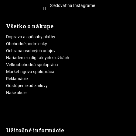
Sledovať na Instagrame
Všetko o nákupe
Doprava a spôsoby platby
Obchodné podmienky
Ochrana osobných údajov
Nariadenie o digitálnych službách
Veľkoobchodná spolupráca
Marketingová spolupráca
Reklamácie
Odstúpenie od zmluvy
Naše akcie
Užitočné informácie