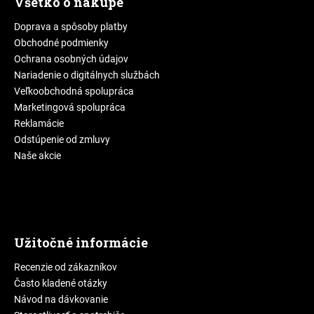
Všetko o nákupe
Doprava a spôsoby platby
Obchodné podmienky
Ochrana osobných údajov
Nariadenie o digitálnych službách
Veľkoobchodná spolupráca
Marketingová spolupráca
Reklamácie
Odstúpenie od zmluvy
Naše akcie
Užitočné informácie
Recenzie od zákazníkov
Často kladené otázky
Návod na dávkovanie