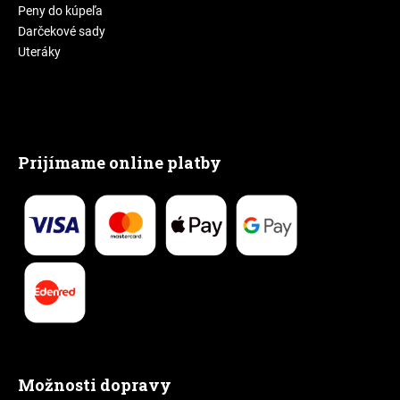
Peny do kúpeľa
Darčekové sady
Uteráky
Prijímame online platby
Možnosti dopravy