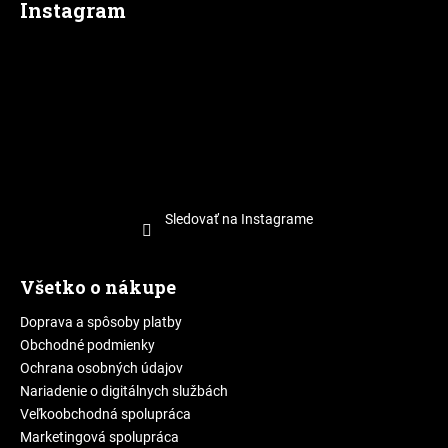
Instagram
Sledovať na Instagrame
Všetko o nákupe
Doprava a spôsoby platby
Obchodné podmienky
Ochrana osobných údajov
Nariadenie o digitálnych službách
Veľkoobchodná spolupráca
Marketingová spolupráca