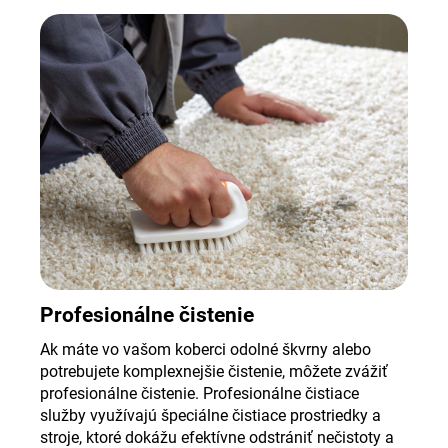
Profesionálne čistenie
Ak máte vo vašom koberci odolné škvrny alebo
potrebujete komplexnejšie čistenie, môžete zvážiť
profesionálne čistenie. Profesionálne čistiace
služby využívajú špeciálne čistiace prostriedky a
stroje, ktoré dokážu efektívne odstrániť nečistoty a