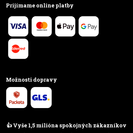
Prijímame online platby
Možnosti dopravy
👍 Vyše 1,5 milióna spokojných zákazníkov