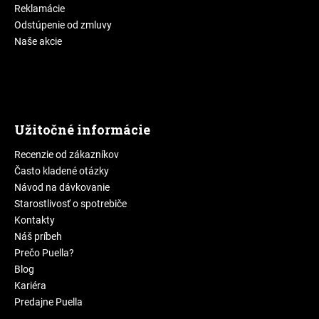
Reklamácie
Odstúpenie od zmluvy
Naše akcie
Užitočné informácie
Recenzie od zákazníkov
Často kladené otázky
Návod na dávkovanie
Starostlivosť o spotrebiče
Kontakty
Náš príbeh
Prečo Puella?
Blog
Kariéra
Predajne Puella