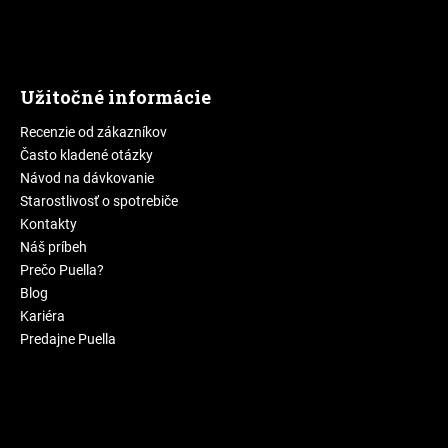
Užitočné informácie
Recenzie od zákazníkov
Často kladené otázky
Návod na dávkovanie
Starostlivosť o spotrebiče
Kontakty
Náš príbeh
Prečo Puella?
Blog
Kariéra
Predajne Puella