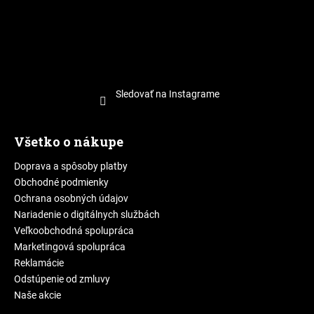
Sledovať na Instagrame
Všetko o nákupe
Doprava a spôsoby platby
Obchodné podmienky
Ochrana osobných údajov
Nariadenie o digitálnych službách
Veľkoobchodná spolupráca
Marketingová spolupráca
Reklamácie
Odstúpenie od zmluvy
Naše akcie