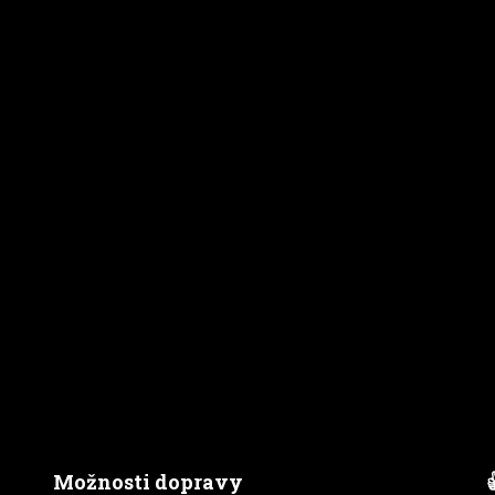
Možnosti dopravy