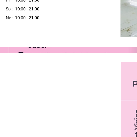
So :
10:00 - 21:00
Ne :
10:00 - 21:00