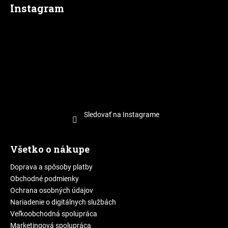
Instagram
Sledovať na Instagrame
Všetko o nákupe
Doprava a spôsoby platby
Obchodné podmienky
Ochrana osobných údajov
Nariadenie o digitálnych službách
Veľkoobchodná spolupráca
Marketingová spolupráca