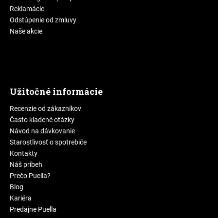
Reklamácie
Odstúpenie od zmluvy
Naše akcie
Užitočné informácie
Recenzie od zákazníkov
Často kladené otázky
Návod na dávkovanie
Starostlivosť o spotrebiče
Kontakty
Náš príbeh
Prečo Puella?
Blog
Kariéra
Predajne Puella