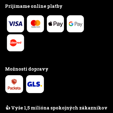
Prijímame online platby
Možnosti dopravy
👍 Vyše 1,5 milióna spokojných zákazníkov