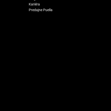
Kariéra
Predajne Puella