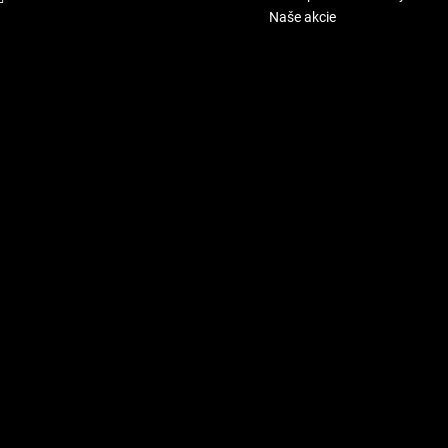
Naše akcie