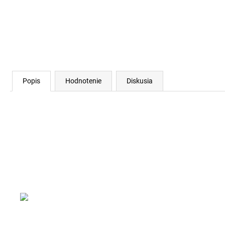
Popis
Hodnotenie
Diskusia