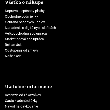
Všetko o nákupe
Doprava a spôsoby platby
Obchodné podmienky
Ochrana osobných údajov
Nariadenie o digitálnych službách
Veľkoobchodná spolupráca
Marketingová spolupráca
Reklamácie
Odstúpenie od zmluvy
Naše akcie
Užitočné informácie
Recenzie od zákazníkov
Často kladené otázky
Návod na dávkovanie