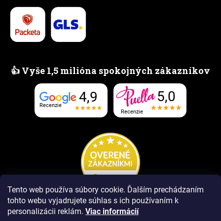
👍 Vyše 1,5 milióna spokojných zákazníkov
5,0
4,9
Recenzie
Recenzie
Tento web používa súbory cookie. Ďalším prechádzaním
tohto webu vyjadrujete súhlas s ich používaním k
personalizácii reklám.
Viac informácií