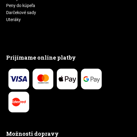
Peny do kúpeľa
Darčekové sady
Uteráky
Prijímame online platby
Možnosti dopravy