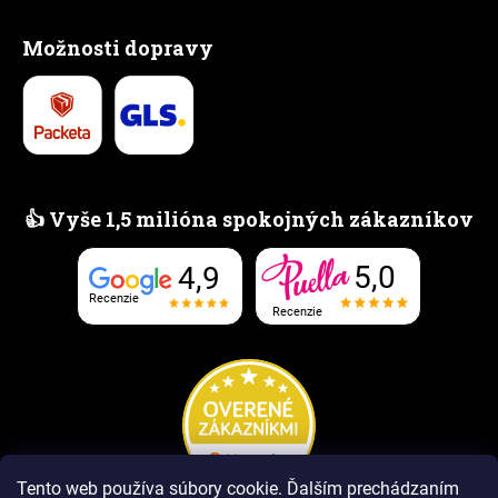
Možnosti dopravy
👍 Vyše 1,5 milióna spokojných zákazníkov
5,0
4,9
Recenzie
Recenzie
Tento web používa súbory cookie. Ďalším prechádzaním