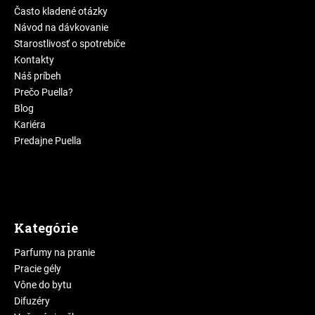
Často kladené otázky
Návod na dávkovanie
Starostlivosť o spotrebiče
Kontakty
Náš príbeh
Prečo Puella?
Blog
Kariéra
Predajne Puella
Kategórie
Parfumy na pranie
Pracie gély
Vône do bytu
Difuzéry