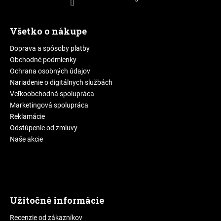
Všetko o nákupe
Doprava a spôsoby platby
Obchodné podmienky
Ochrana osobných údajov
Nariadenie o digitálnych službách
Veľkoobchodná spolupráca
Marketingová spolupráca
Reklamácie
Odstúpenie od zmluvy
Naše akcie
Užitočné informácie
Recenzie od zákazníkov