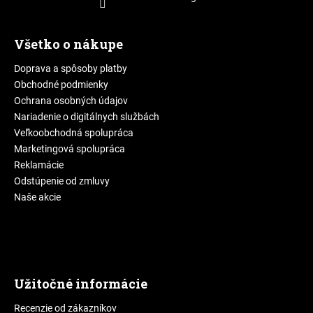
Všetko o nákupe
Doprava a spôsoby platby
Obchodné podmienky
Ochrana osobných údajov
Nariadenie o digitálnych službách
Veľkoobchodná spolupráca
Marketingová spolupráca
Reklamácie
Odstúpenie od zmluvy
Naše akcie
Užitočné informácie
Recenzie od zákazníkov