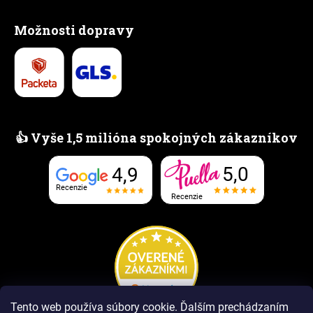
Možnosti dopravy
👍 Vyše 1,5 milióna spokojných zákazníkov
5,0
4,9
Recenzie
Recenzie
Tento web používa súbory cookie. Ďalším prechádzaním