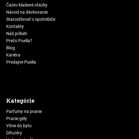
Často kladené otázky
Návod na dávkovanie
Starostlivosť o spotrebiče
Kontakty
Náš príbeh
Prečo Puella?
Blog
Kariéra
Predajne Puella
Kategórie
Parfumy na pranie
Pracie gély
Vône do bytu
Difuzéry