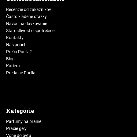
Recenzie od zákazníkov
Často kladené otázky
Návod na dávkovanie
Starostlivosť o spotrebiče
Kontakty
Náš príbeh
Prečo Puella?
Blog
Kariéra
Predajne Puella
Kategórie
Parfumy na pranie
Pracie gély
Vône do bytu