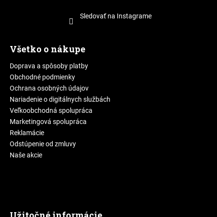
Sledovať na Instagrame
Všetko o nákupe
Doprava a spôsoby platby
Obchodné podmienky
Ochrana osobných údajov
Nariadenie o digitálnych službách
Veľkoobchodná spolupráca
Marketingová spolupráca
Reklamácie
Odstúpenie od zmluvy
Naše akcie
Užitočné informácie