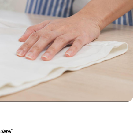
dateľ