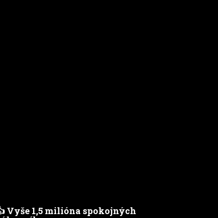
👍 Vyše 1,5 milióna spokojných