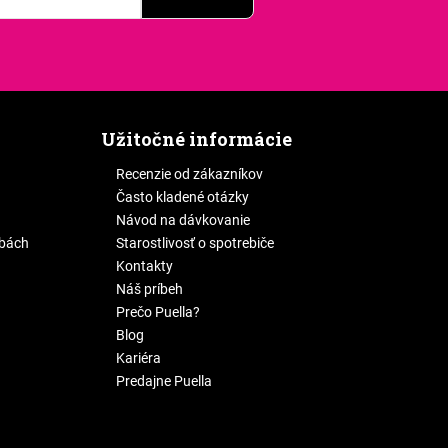
Užitočné informácie
Recenzie od zákazníkov
Často kladené otázky
Návod na dávkovanie
žbách
Starostlivosť o spotrebiče
Kontakty
Náš príbeh
Prečo Puella?
Blog
Kariéra
Predajne Puella