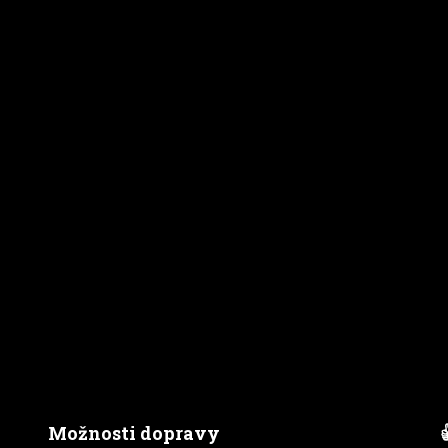
Možnosti dopravy