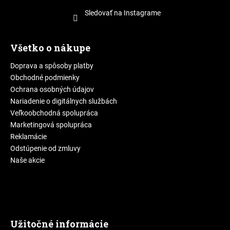
Sledovať na Instagrame
Všetko o nákupe
Doprava a spôsoby platby
Obchodné podmienky
Ochrana osobných údajov
Nariadenie o digitálnych službách
Veľkoobchodná spolupráca
Marketingová spolupráca
Reklamácie
Odstúpenie od zmluvy
Naše akcie
Užitočné informácie