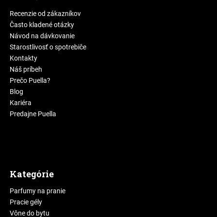
Recenzie od zákazníkov
Často kladené otázky
Návod na dávkovanie
Starostlivosť o spotrebiče
Kontakty
Náš príbeh
Prečo Puella?
Blog
Kariéra
Predajne Puella
Kategórie
Parfumy na pranie
Pracie gély
Vône do bytu