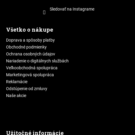
Sledovať na Instagrame
Všetko o nákupe
Doprava a spôsoby platby
Obchodné podmienky
Ochrana osobných údajov
Nariadenie o digitálnych službách
Veľkoobchodná spolupráca
Marketingová spolupráca
Reklamácie
Odstúpenie od zmluvy
Naše akcie
Užitočné informácie