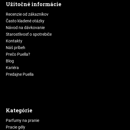
Užitočné informácie
Recenzie od zákazníkov
Často kladené otázky
Návod na dávkovanie
Starostlivosť o spotrebiče
Kontakty
Náš príbeh
Prečo Puella?
Blog
Kariéra
Predajne Puella
Kategórie
Parfumy na pranie
Pracie gély