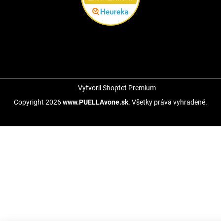
Vytvoril Shoptet Premium
Copyright 2026
www.PUELLAvone.sk
. Všetky práva vyhradené.