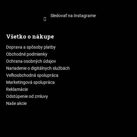
Sledovať na Instagrame
Všetko o nákupe
Doprava a spôsoby platby
Obchodné podmienky
Ochrana osobných údajov
Nariadenie o digitálnych službách
Veľkoobchodná spolupráca
Marketingová spolupráca
Reklamácie
Odstúpenie od zmluvy
Naše akcie