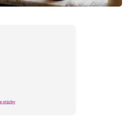
ie otázky