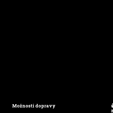
Možnosti dopravy