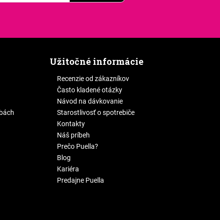
Užitočné informácie
Recenzie od zákazníkov
Často kladené otázky
Návod na dávkovanie
žbách
Starostlivosť o spotrebiče
Kontakty
Náš príbeh
Prečo Puella?
Blog
Kariéra
Predajne Puella