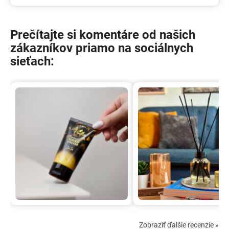
Prečítajte si komentáre od našich
zákazníkov priamo na sociálnych
sieťach:
Zobraziť ďalšie recenzie
»