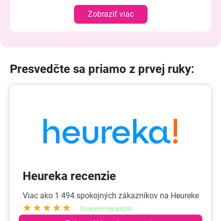
Zobraziť viac
Presvedčte sa priamo z prvej ruky:
Heureka recenzie
Viac ako 1 494 spokojných zákazníkov na Heureke
★★★★★
Overené recenzie