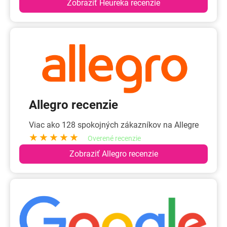
Zobraziť Heureka recenzie
Allegro recenzie
Viac ako 128 spokojných zákazníkov na Allegre
★★★★★
Overené recenzie
Zobraziť Allegro recenzie