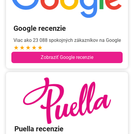
Google recenzie
Viac ako 23 088 spokojných zákazníkov na Google
★★★★★
Zobraziť Google recenzie
Puella recenzie