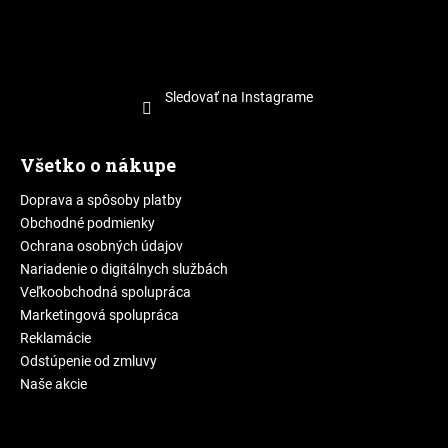
Sledovať na Instagrame
Všetko o nákupe
Doprava a spôsoby platby
Obchodné podmienky
Ochrana osobných údajov
Nariadenie o digitálnych službách
Veľkoobchodná spolupráca
Marketingová spolupráca
Reklamácie
Odstúpenie od zmluvy
Naše akcie