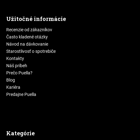
Užitočné informácie
Recenzie od zákazníkov
Často kladené otázky
Návod na dávkovanie
Starostlivosť o spotrebiče
Kontakty
Náš príbeh
Prečo Puella?
Blog
Kariéra
Predajne Puella
Kategórie