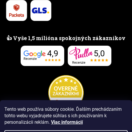
👍 Vyše 1,5 milióna spokojných zákazníkov
5,0
4,9
Recenzie
Recenzie
Tento web používa súbory cookie. Ďalším prechádzaním
tohto webu vyjadrujete súhlas s ich používaním k
personalizácii reklám.
Viac informácií