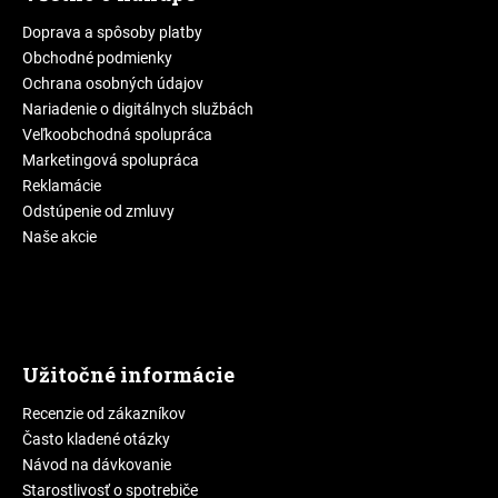
Doprava a spôsoby platby
Obchodné podmienky
Ochrana osobných údajov
Nariadenie o digitálnych službách
Veľkoobchodná spolupráca
Marketingová spolupráca
Reklamácie
Odstúpenie od zmluvy
Naše akcie
Užitočné informácie
Recenzie od zákazníkov
Často kladené otázky
Návod na dávkovanie
Starostlivosť o spotrebiče