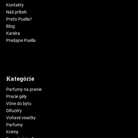
Kontakty
Náš príbeh
Prečo Puella?
Blog
Kariéra
Predajne Puella
Kategórie
Parfumy na pranie
Pracie gély
Vône do bytu
Difuzéry
Voňavé visačky
Parfumy
Krémy