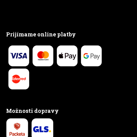
Prijímame online platby
Možnosti dopravy