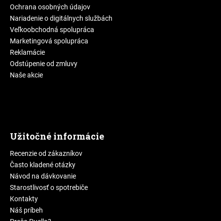
Ochrana osobných údajov
Nariadenie o digitálnych službách
Veľkoobchodná spolupráca
Marketingová spolupráca
Reklamácie
Odstúpenie od zmluvy
Naše akcie
Užitočné informácie
Recenzie od zákazníkov
Často kladené otázky
Návod na dávkovanie
Starostlivosť o spotrebiče
Kontakty
Náš príbeh