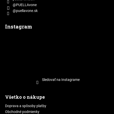
@PUELLAvone
@puellavone.sk
Instagram
Sledovať na Instagrame
Všetko o nákupe
Doprava a spôsoby platby
Obchodné podmienky