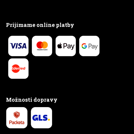
Prijímame online platby
Možnosti dopravy