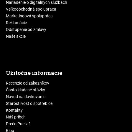
Nariadenie o digitálnych službách
Veľkoobchodná spolupráca
Marketingová spolupráca
Reklamácie
Odstúpenie od zmluvy
Naše akcie
Užitočné informácie
Recenzie od zákazníkov
Často kladené otázky
Návod na dávkovanie
Starostlivosť o spotrebiče
Kontakty
Náš príbeh
Prečo Puella?
Blog