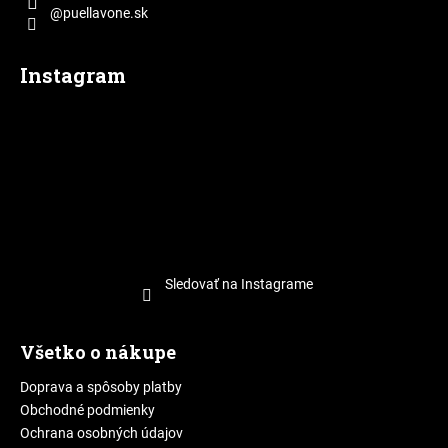
@puellavone.sk
Instagram
Sledovať na Instagrame
Všetko o nákupe
Doprava a spôsoby platby
Obchodné podmienky
Ochrana osobných údajov